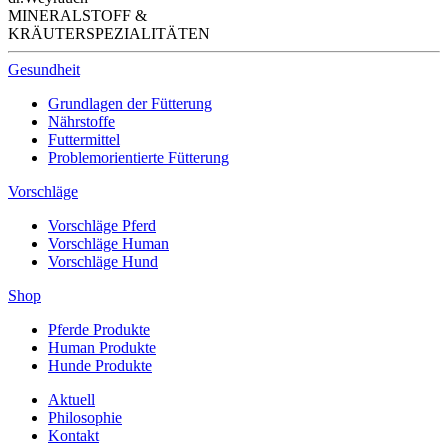
MINERALSTOFF &
KRÄUTERSPEZIALITÄTEN
Gesundheit
Grundlagen der Fütterung
Nährstoffe
Futtermittel
Problemorientierte Fütterung
Vorschläge
Vorschläge Pferd
Vorschläge Human
Vorschläge Hund
Shop
Pferde Produkte
Human Produkte
Hunde Produkte
Aktuell
Philosophie
Kontakt