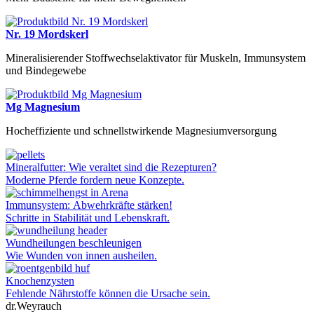
Nr. 19 Mordskerl
Mineralisierender Stoffwechselaktivator für Muskeln, Immunsystem
und Bindegewebe
Mg Magnesium
Hocheffiziente und schnellstwirkende Magnesiumversorgung
Mineralfutter: Wie veraltet sind die Rezepturen?
Moderne Pferde fordern neue Konzepte.
Immunsystem: Abwehrkräfte stärken!
Schritte in Stabilität und Lebenskraft.
Wundheilungen beschleunigen
Wie Wunden von innen ausheilen.
Knochenzysten
Fehlende Nährstoffe können die Ursache sein.
dr.Weyrauch