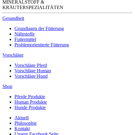
MINERALSTOFF &
KRÄUTERSPEZIALITÄTEN
Gesundheit
Grundlagen der Fütterung
Nährstoffe
Futtermittel
Problemorientierte Fütterung
Vorschläge
Vorschläge Pferd
Vorschläge Human
Vorschläge Hund
Shop
Pferde Produkte
Human Produkte
Hunde Produkte
Aktuell
Philosophie
Kontakt
Unsere Facebook Seite